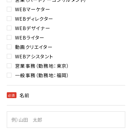
WEBマーケター
WEBディレクター
WEBデザイナー
WEBライター
動画クリエイター
WEBアシスタント
営業事務（勤務地：東京）
一般事務（勤務地：福岡）
名前
必須