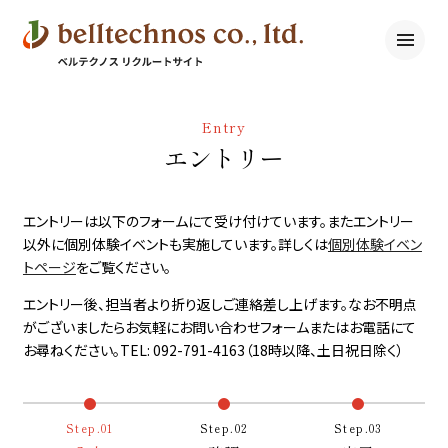
Entry
エントリー
エントリーは以下のフォームにて受け付けています。
またエントリー
以外に個別体験イベントも実施しています。
詳しくは
個別体験イベン
トページ
をご覧ください。
エントリー後、担当者より折り返しご連絡差し上げます。
なお不明点
がございましたらお気軽にお問い合わせフォームまたはお電話にて
お尋ねください。
TEL: 092-791-4163（18時以降、土日祝日除く）
セールスコンサルタント
Step.01
Step.02
Step.03
パートナーコンサルタント