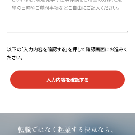
以下の「入力内容を確認する」を押して確認画面にお進みく
ださい。
転職
ではなく
起業
する決意なら、