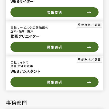
WEBライター
募集要項
勤務地／福岡
自社サービスや広報動画の
企画・撮影・編集
動画クリエイター
募集要項
勤務地／福岡
自社サイトの
運営やSEO対策
WEBアシスタント
募集要項
事務部門