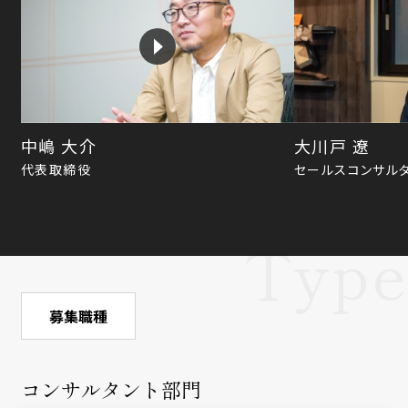
中嶋 大介
大川戸 遼
代表取締役
セールスコンサルタ
募集職種
コンサルタント部門