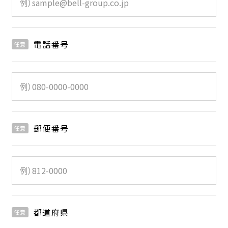
電話番号
任意
郵便番号
任意
都道府県
任意