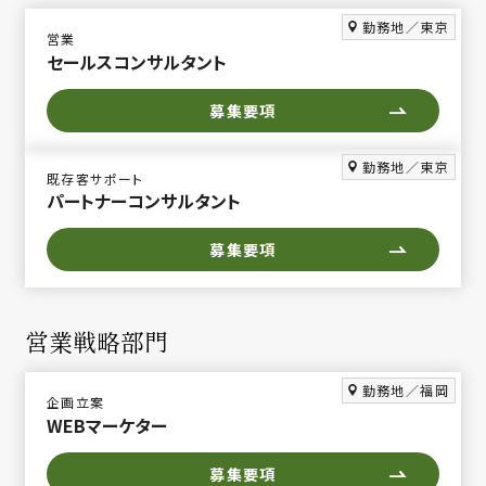
勤務地／東京
営業
セールスコンサルタント
募集要項
勤務地／東京
既存客サポート
パートナーコンサルタント
募集要項
営業戦略部門
勤務地／福岡
企画立案
WEBマーケター
募集要項