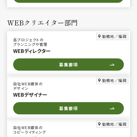
WEBクリエイター部門
勤務地／福岡
各プロジェクトの
プランニングや管理
WEBディレクター
募集要項
勤務地／福岡
自社WEB媒体の
デザイン
WEBデザイナー
募集要項
勤務地／福岡
自社WEB媒体の
コピーライティング