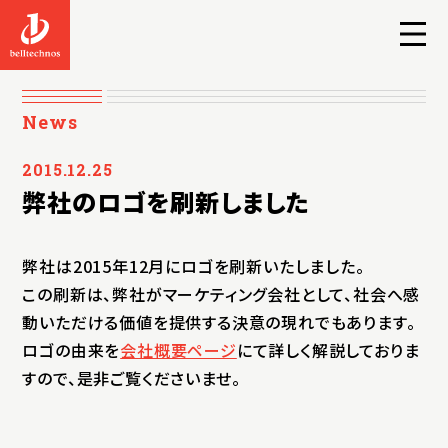
News
2015.12.25
弊社のロゴを刷新しました
弊社は2015年12月にロゴを刷新いたしました。
この刷新は、弊社がマーケティング会社として、社会へ感
動いただける価値を提供する決意の現れでもあります。
ロゴの由来を
会社概要ページ
にて詳しく解説しておりま
すので、是非ご覧くださいませ。