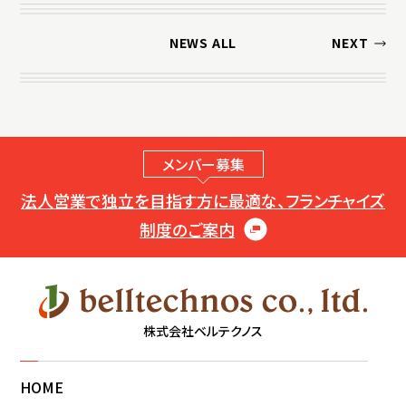
NEWS ALL
NEXT
メンバー募集
法人営業で独立を目指す方に最適な、フランチャイズ
制度のご案内
株式会社ベルテクノス
HOME