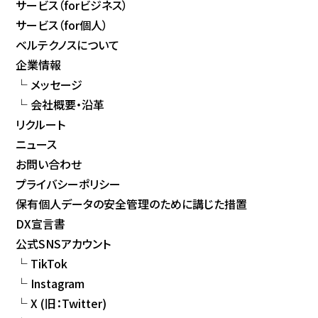
サービス（forビジネス）
サービス（for個人）
ベルテクノスについて
企業情報
メッセージ
会社概要・沿革
リクルート
ニュース
お問い合わせ
プライバシーポリシー
保有個人データの安全管理のために講じた措置
DX宣言書
公式SNSアカウント
TikTok
Instagram
X (旧：Twitter)