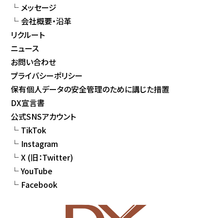
メッセージ
会社概要・沿革
リクルート
ニュース
お問い合わせ
プライバシーポリシー
保有個人データの安全管理のために講じた措置
DX宣言書
公式SNSアカウント
TikTok
Instagram
X (旧：Twitter)
YouTube
Facebook