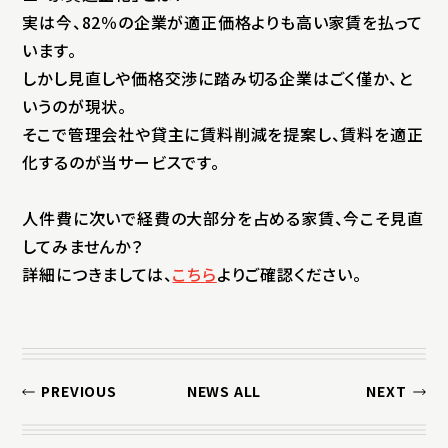
実は今、82％の企業が適正価格よりも高い家賃を払って
います。
しかし見直しや価格交渉に踏み切る企業はごく僅か、と
いうのが現状。
そこで管理会社や貸主に賃料削減を提案し、賃料を適正
化するのが当サービスです。
人件費に次いで経費の大部分を占める家賃、今こそ見直
してみませんか？
詳細につきましては、
こちら
よりご確認ください。
PREVIOUS
NEWS ALL
NEXT