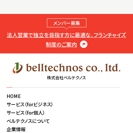
メンバー募集
法人営業で独立を目指す方に最適な、フランチャイズ
制度のご案内
株式会社ベルテクノス
HOME
サービス（forビジネス）
サービス（for個人）
ベルテクノスについて
企業情報