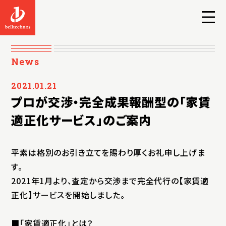
News
2021.01.21
プロが交渉・完全成果報酬型の「家賃
適正化サービス」のご案内
平素は格別のお引き立てを賜わり厚くお礼申し上げま
す。
2021年1月より、査定から交渉まで完全代行の【家賃適
正化】サービスを開始しました。
■「家賃適正化」とは？